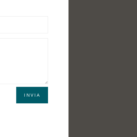
INVIA