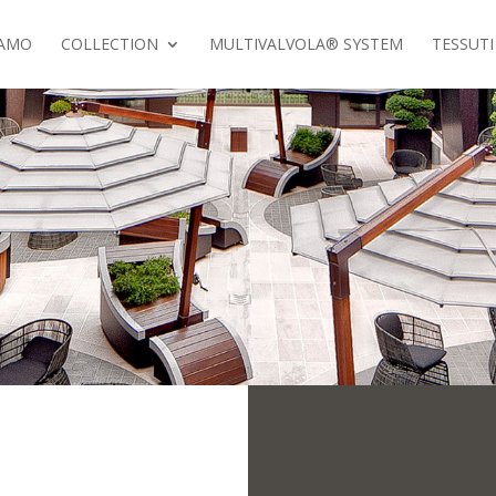
IAMO
COLLECTION
MULTIVALVOLA® SYSTEM
TESSUTI