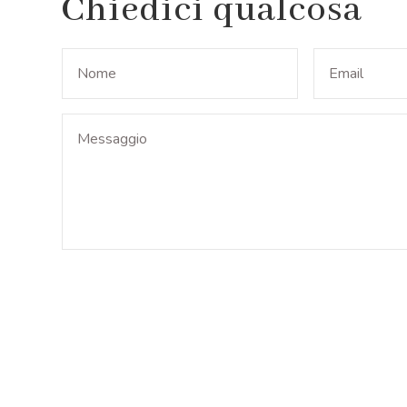
Chiedici qualcosa