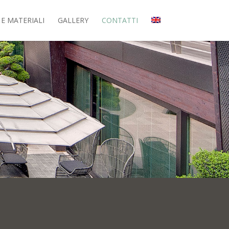
 E MATERIALI
GALLERY
CONTATTI