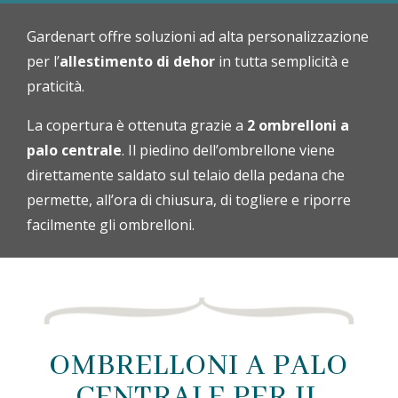
Gardenart offre soluzioni ad alta personalizzazione
per l’
allestimento di dehor
in tutta semplicità e
praticità.
La copertura è ottenuta grazie a
2 ombrelloni a
palo centrale
. Il piedino dell’ombrellone viene
direttamente saldato sul telaio della pedana che
permette, all’ora di chiusura, di togliere e riporre
facilmente gli ombrelloni.
OMBRELLONI A PALO
CENTRALE PER IL