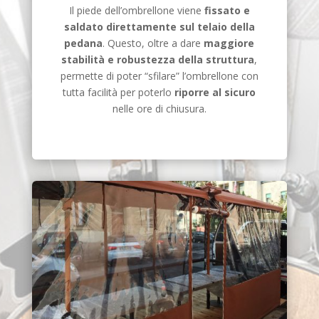
Il piede dell’ombrellone viene
fissato e
saldato direttamente sul telaio della
pedana
. Questo, oltre a dare
maggiore
stabilità e robustezza della struttura
,
permette di poter “sfilare” l’ombrellone con
tutta facilità per poterlo
riporre al sicuro
nelle ore di chiusura.