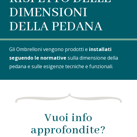
DIMENSIONI
DELLA PEDANA
Gli Ombrelloni vengono prodotti e
installati
seguendo le normative
sulla dimensione della
pedana e sulle esigenze tecniche e funzionali.
Vuoi info
approfondite?