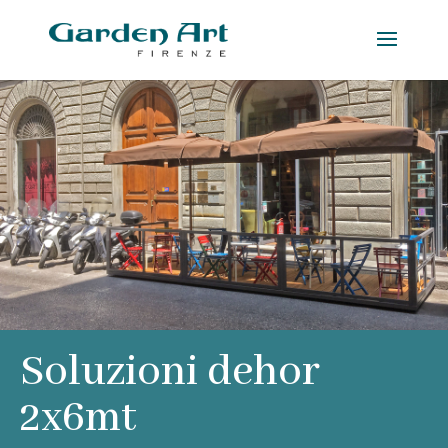
Soluzioni dehor
2x6mt