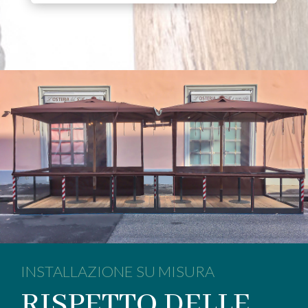
INSTALLAZIONE SU MISURA
RISPETTO DELLE