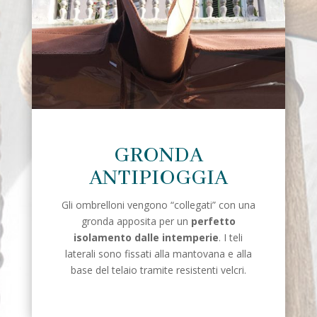
GRONDA
ANTIPIOGGIA
Gli ombrelloni vengono “collegati” con una
gronda apposita per un
perfetto
isolamento dalle intemperie
. I teli
laterali sono fissati alla mantovana e alla
base del telaio tramite resistenti velcri.