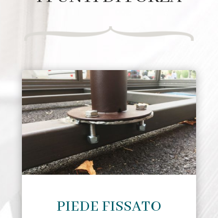
PIEDE FISSATO