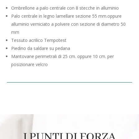
Ombrellone a palo centrale con 8 stecche in alluminio
Palo centrale in legno lamellare sezione 55 mm.oppure
alluminio verniciato a polvere con sezione di diametro 50
mm
Tessuto acrilico Tempotest
Piedino da saldare su pedana
Mantovane perimetrali di 25 cm. oppure 10 cm. per
posizionare velcro
I PUNTI DI FORZA