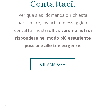
Contattaci.
Per qualsiasi domanda o richiesta
particolare, inviaci un messaggio o
contatta i nostri uffici,
saremo lieti di
rispondere nel modo più esauriente
possibile alle tue esigenze
.
CHIAMA ORA