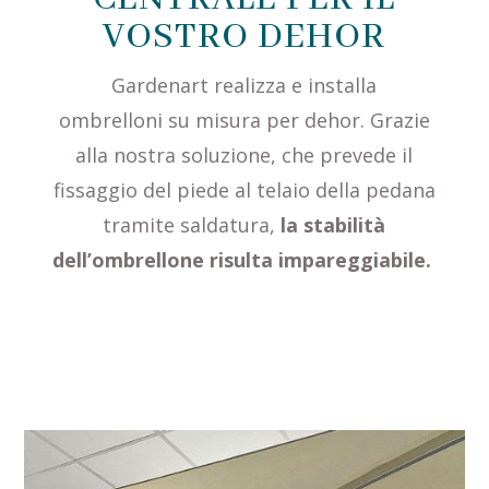
VOSTRO DEHOR
Gardenart realizza e installa
ombrelloni su misura per dehor. Grazie
alla nostra soluzione, che prevede il
fissaggio del piede al telaio della pedana
tramite saldatura,
la stabilità
dell’ombrellone risulta impareggiabile.