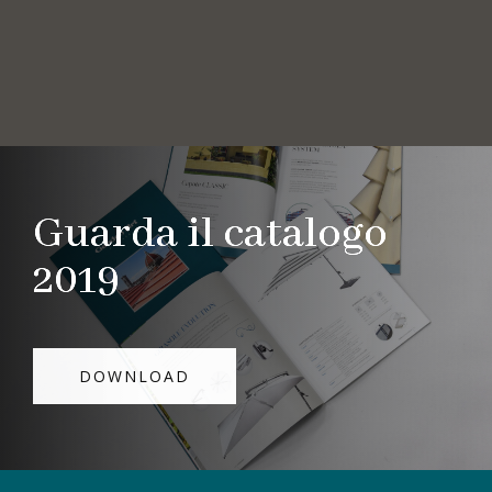
Guarda il catalogo
2019
DOWNLOAD