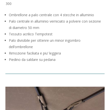
300
Ombrellone a palo centrale con 4 stecche in alluminio
Palo centrale in alluminio verniciato a polvere con sezione
di diametro 50 mm
Tessuto acrilico Tempotest
Palo divisibile per ottenre un minor ingombro
dell’ombrellone
Rimozione faciliata e piu’ leggera
Piedino da saldare su pedana